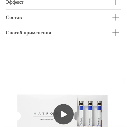
Эффект
Состав
Способ применения