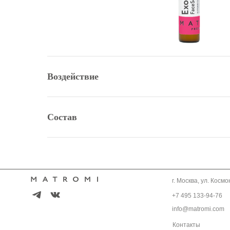
Воздействие
Состав
г. Москва, ул. Космо
+7 495 133-94-76
info@matromi.com
Контакты