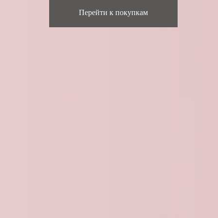
Перейти к покупкам