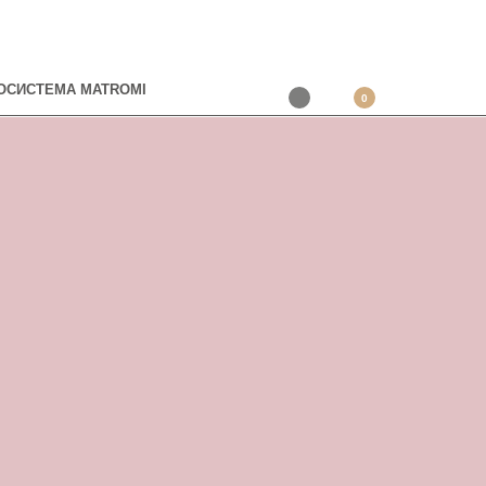
ОСИСТЕМА MATROMI
0