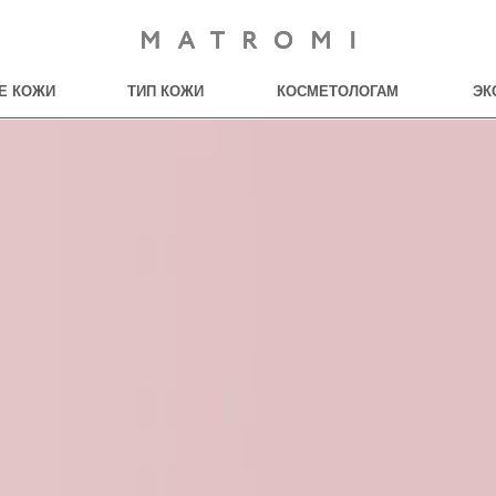
Е КОЖИ
ТИП КОЖИ
КОСМЕТОЛОГАМ
ЭК