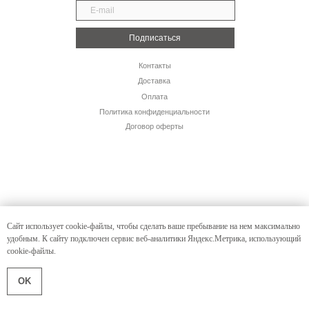
Подписаться
Контакты
Доставка
Оплата
Политика конфиденциальности
Договор оферты
Сайт использует cookie-файлы, чтобы сделать ваше пребывание на нем максимально
удобным. К cайту подключен сервис веб-аналитики Яндекс.Метрика, использующий
cookie-файлы.
OK