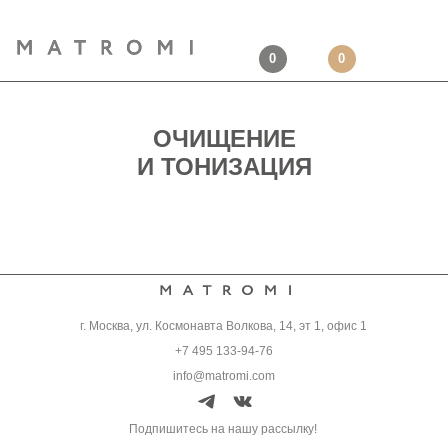
0
0
ОЧИЩЕНИЕ
И ТОНИЗАЦИЯ
г. Москва, ул. Космонавта Волкова, 14, эт 1, офис 1
+7 495 133-94-76
info@matromi.com
Подпишитесь на нашу рассылку!