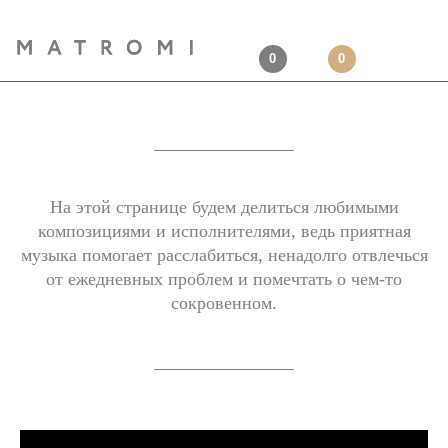
0
0
На этой странице будем делиться любимыми
композициями и исполнителями, ведь приятная
музыка помогает расслабиться, ненадолго отвлечься
от ежедневных проблем и помечтать о чем-то
сокровенном.