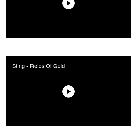
Sting - Fields Of Gold