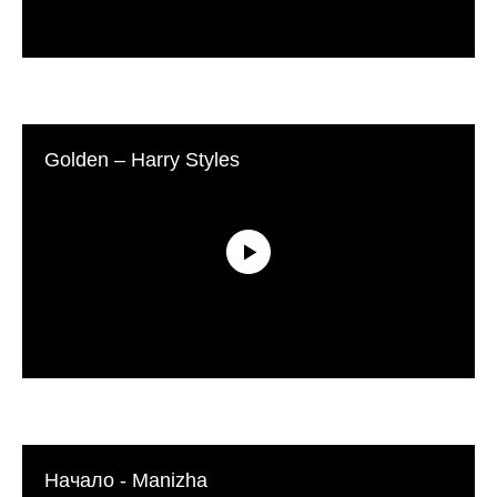
Golden – Harry Styles
Начало - Manizha