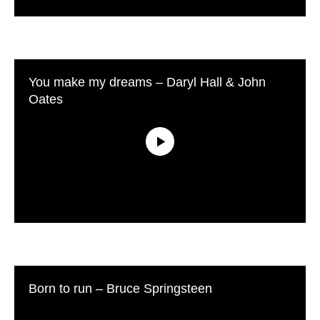
You make my dreams – Daryl Hall & John
Oates
Born to run – Bruce Springsteen