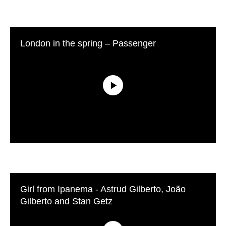
London in the spring – Passenger
Girl from Ipanema - Astrud Gilberto, João
Gilberto and Stan Getz