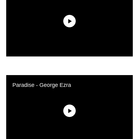
Paradise - George Ezra