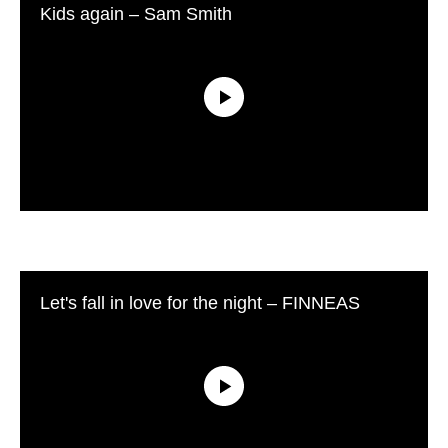
Kids again – Sam Smith
Let's fall in love for the night – FINNEAS