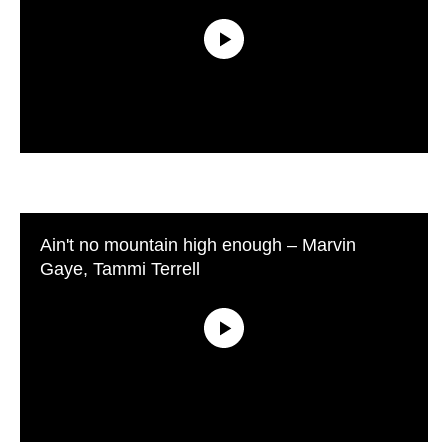
Ain't no mountain high enough – Marvin
Gaye, Tammi Terrell