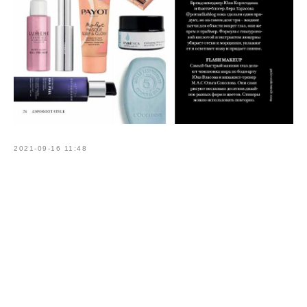
2021-09-16 11:48