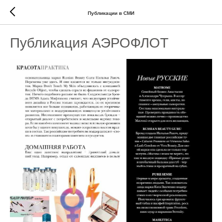
Публикации в СМИ
Публикация АЭРОФЛОТ