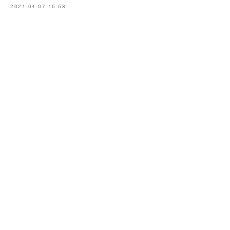
2021-04-07 15:58