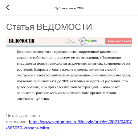
Публикации в СМИ
Статья ВЕДОМОСТИ
Читать дальше в
источнике:
https://www.vedomosti.ru/lifestyle/articles/2021/04/07
/865050-krasotu-tsifra