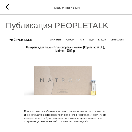
Публикации в СМИ
Публикация PEOPLETALK