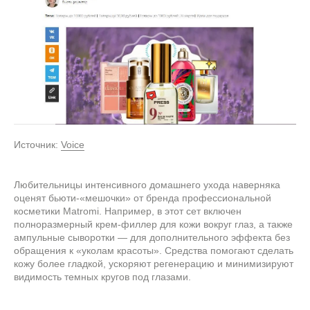
Источник:
Voice
Любительницы интенсивного домашнего ухода наверняка
оценят бьюти-«мешочки» от бренда профессиональной
косметики Matromi. Например, в этот сет включен
полноразмерный крем-филлер для кожи вокруг глаз, а также
ампульные сыворотки — для дополнительного эффекта без
обращения к «уколам красоты». Средства помогают сделать
кожу более гладкой, ускоряют регенерацию и минимизируют
видимость темных кругов под глазами.