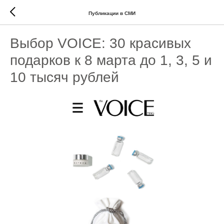
Публикации в СМИ
Выбор VOICE: 30 красивых
подарков к 8 марта до 1, 3, 5 и
10 тысяч рублей