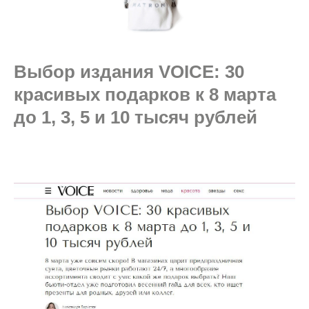
Выбор издания VOICE: 30
красивых подарков к 8 марта
до 1, 3, 5 и 10 тысяч рублей