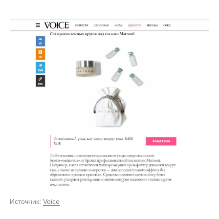
Источник:
Voice