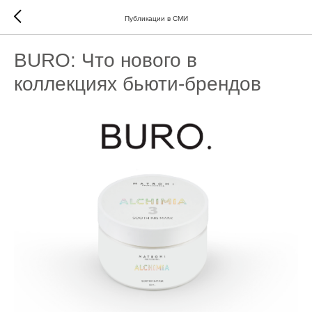
Публикации в СМИ
BURO: Что нового в
коллекциях бьюти-брендов