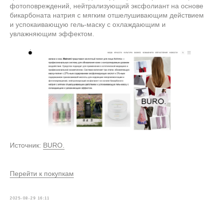
фотоповреждений, нейтрализующий эксфолиант на основе
бикарбоната натрия с мягким отшелушивающим действием
и успокаивающую гель-маску с охлаждающим и
увлажняющим эффектом.
Источник:
BURO.
Перейти к покупкам
2025-08-29 16:11