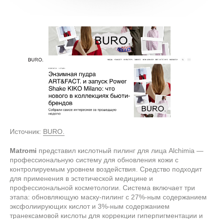
Источник:
BURO.
Matromi
представил кислотный пилинг для лица Alchimia —
профессиональную систему для обновления кожи с
контролируемым уровнем воздействия. Средство подходит
для применения в эстетической медицине и
профессиональной косметологии. Система включает три
этапа: обновляющую маску-пилинг с 27%-ным содержанием
эксфолиирующих кислот и 3%-ным содержанием
транексамовой кислоты для коррекции гиперпигментации и